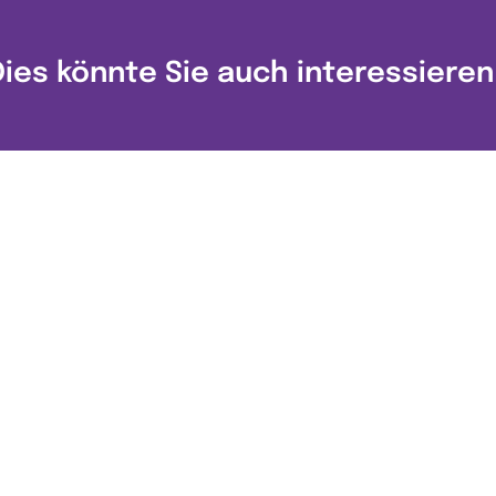
Dies könnte Sie auch interessieren