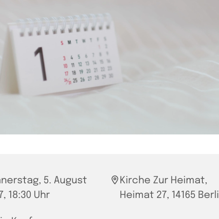
nerstag, 5. August
Kirche Zur Heimat,
7, 18:30 Uhr
Heimat 27, 14165 Berl