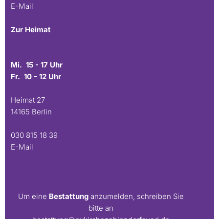
E-Mail
Zur Heimat
Mi. 15 - 17 Uhr
Fr. 10 - 12 Uhr
Heimat 27
14165 Berlin
030 815 18 39
E-Mail
Um eine
Bestattung
anzumelden, schreiben Sie
bitte an