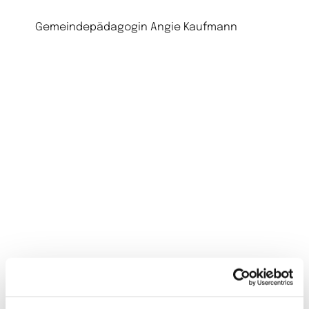
Gemeindepädagogin Angie Kaufmann