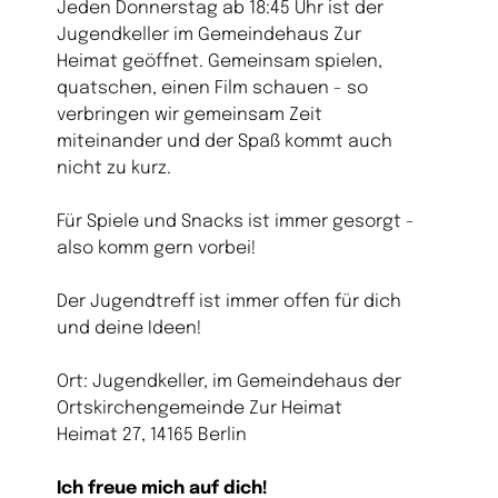
Jeden Donnerstag ab 18:45 Uhr ist der
Jugendkeller im Gemeindehaus Zur
Heimat geöffnet. Gemeinsam spielen,
quatschen, einen Film schauen - so
verbringen wir gemeinsam Zeit
miteinander und der Spaß kommt auch
nicht zu kurz.
Für Spiele und Snacks ist immer gesorgt -
also komm gern vorbei!
Der Jugendtreff ist immer offen für dich
und deine Ideen!
Ort: Jugendkeller, im Gemeindehaus der
Ortskirchengemeinde Zur Heimat
Heimat 27, 14165 Berlin
Ich freue mich auf dich!