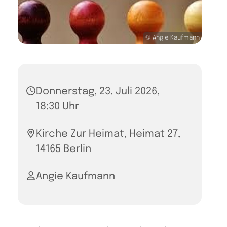
© Angie Kaufmann
Donnerstag, 23. Juli 2026,
18:30 Uhr
Kirche Zur Heimat, Heimat 27,
14165 Berlin
Angie Kaufmann