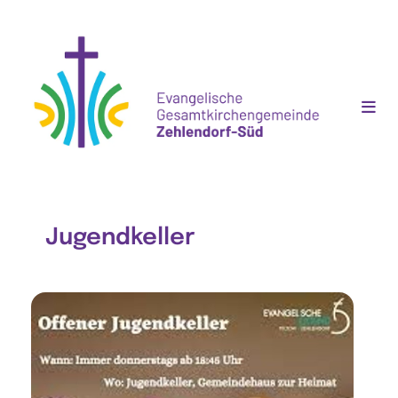
Jugendkeller