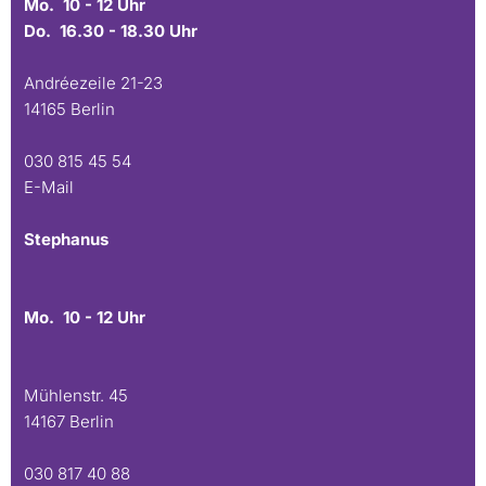
Mo. 10 - 12 Uhr
Do. 16.30 - 18.30 Uhr
Andréezeile 21-23
14165 Berlin
030 815 45 54
E-Mail
Stephanus
Mo. 10 - 12 Uhr
Mühlenstr. 45
14167 Berlin
030 817 40 88