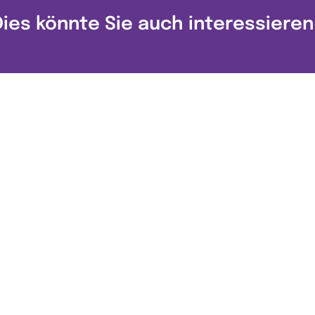
Dies könnte Sie auch interessieren