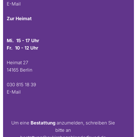
E-Mail
Zur Heimat
Mi. 15 - 17 Uhr
Fr. 10 - 12 Uhr
Heimat 27
14165 Berlin
030 815 18 39
E-Mail
Um eine
Bestattung
anzumelden, schreiben Sie
bitte an