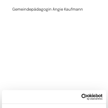
Gemeindepädagogin Angie Kaufmann