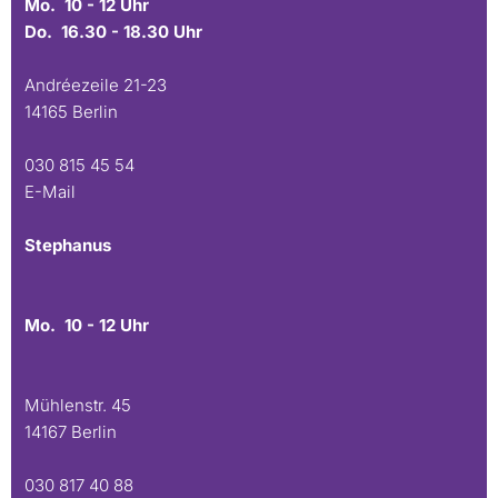
Mo. 10 - 12 Uhr
Do. 16.30 - 18.30 Uhr
Andréezeile 21-23
14165 Berlin
030 815 45 54
E-Mail
Stephanus
Mo. 10 - 12 Uhr
Mühlenstr. 45
14167 Berlin
030 817 40 88