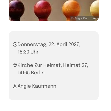
© Angie Kaufmann
Donnerstag, 22. April 2027,
18:30 Uhr
Kirche Zur Heimat, Heimat 27,
14165 Berlin
Angie Kaufmann