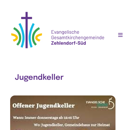
Jugendkeller