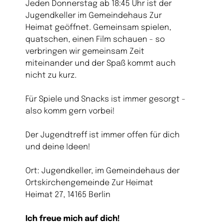
Jeden Donnerstag ab 18:45 Uhr ist der
Jugendkeller im Gemeindehaus Zur
Heimat geöffnet. Gemeinsam spielen,
quatschen, einen Film schauen - so
verbringen wir gemeinsam Zeit
miteinander und der Spaß kommt auch
nicht zu kurz.
Für Spiele und Snacks ist immer gesorgt -
also komm gern vorbei!
Der Jugendtreff ist immer offen für dich
und deine Ideen!
Ort: Jugendkeller, im Gemeindehaus der
Ortskirchengemeinde Zur Heimat
Heimat 27, 14165 Berlin
Ich freue mich auf dich!