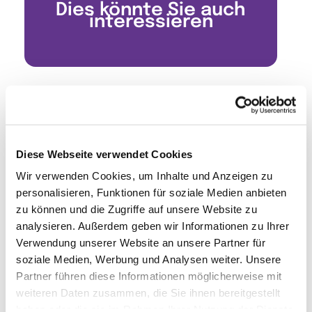
Dies könnte Sie auch
interessieren
Diese Webseite verwendet Cookies
Wir verwenden Cookies, um Inhalte und Anzeigen zu
personalisieren, Funktionen für soziale Medien anbieten
zu können und die Zugriffe auf unsere Website zu
analysieren. Außerdem geben wir Informationen zu Ihrer
Verwendung unserer Website an unsere Partner für
soziale Medien, Werbung und Analysen weiter. Unsere
Partner führen diese Informationen möglicherweise mit
weiteren Daten zusammen, die Sie ihnen bereitgestellt
haben oder die sie im Rahmen Ihrer Nutzung der Dienste