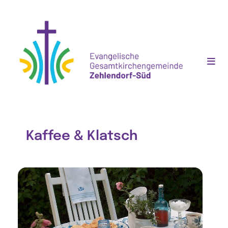
Kaffee & Klatsch