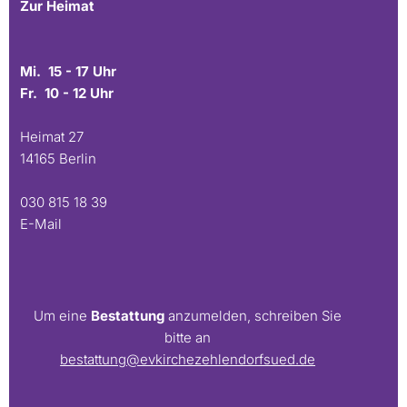
Zur Heimat
Mi. 15 - 17 Uhr
Fr. 10 - 12 Uhr
Heimat 27
14165 Berlin
030 815 18 39
E-Mail
Um eine
Bestattung
anzumelden, schreiben Sie
bitte an
bestattung@evkirchezehlendorfsued.de