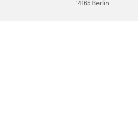
14165 Berlin