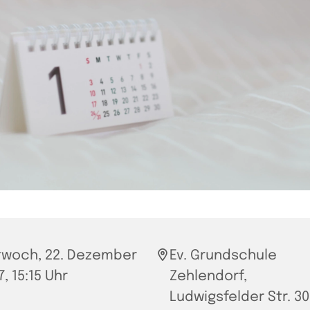
twoch, 22. Dezember
Ev. Grundschule
, 15:15 Uhr
Zehlendorf,
Ludwigsfelder Str. 30