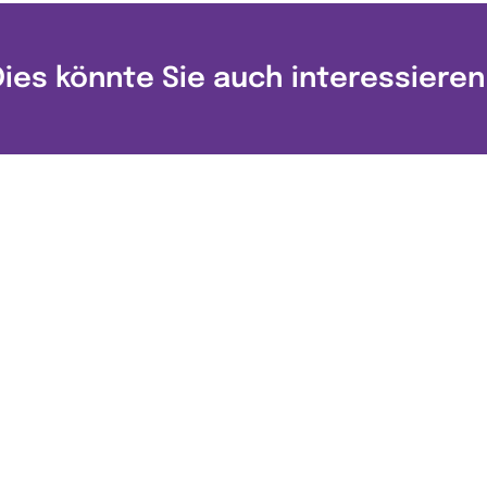
Dies könnte Sie auch interessieren