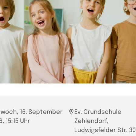
twoch, 16. September
Ev. Grundschule
, 15:15 Uhr
Zehlendorf,
Ludwigsfelder Str. 30