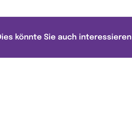
Dies könnte Sie auch interessieren