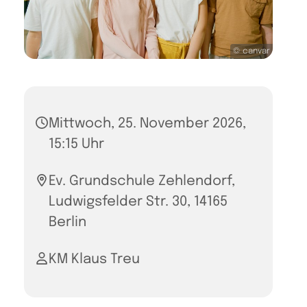
© canvar
Mittwoch, 25. November 2026,
15:15 Uhr
Ev. Grundschule Zehlendorf,
Ludwigsfelder Str. 30, 14165
Berlin
KM Klaus Treu