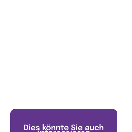
Dies könnte Sie auch