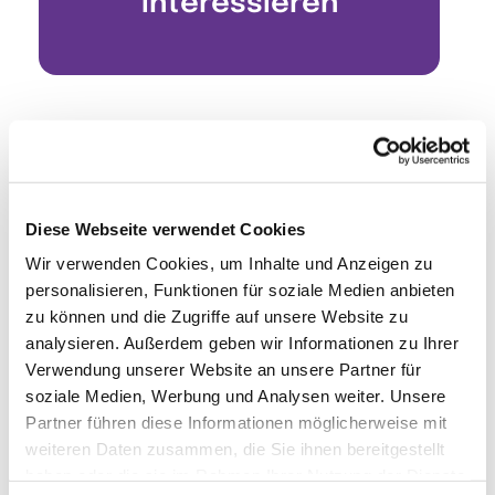
interessieren
Diese Webseite verwendet Cookies
Wir verwenden Cookies, um Inhalte und Anzeigen zu
personalisieren, Funktionen für soziale Medien anbieten
zu können und die Zugriffe auf unsere Website zu
analysieren. Außerdem geben wir Informationen zu Ihrer
Verwendung unserer Website an unsere Partner für
soziale Medien, Werbung und Analysen weiter. Unsere
Partner führen diese Informationen möglicherweise mit
weiteren Daten zusammen, die Sie ihnen bereitgestellt
haben oder die sie im Rahmen Ihrer Nutzung der Dienste