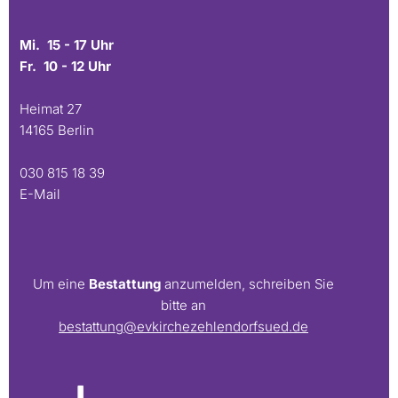
Mi. 15 - 17 Uhr
Fr. 10 - 12 Uhr
Heimat 27
14165 Berlin
030 815 18 39
E-Mail
Um eine
Bestattung
anzumelden, schreiben Sie
bitte an
bestattung@evkirchezehlendorfsued.de