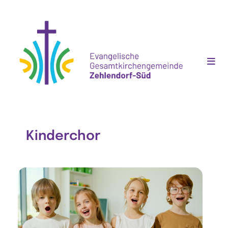
Kinderchor