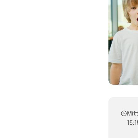
Mit
15:1