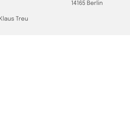
14165 Berlin
Klaus Treu