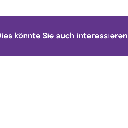
Dies könnte Sie auch interessieren