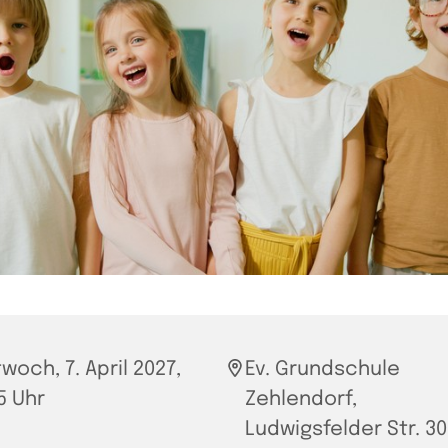
twoch, 7. April 2027,
Ev. Grundschule
5 Uhr
Zehlendorf,
Ludwigsfelder Str. 30