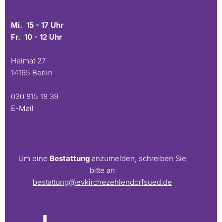
Mi. 15 - 17 Uhr
Fr. 10 - 12 Uhr
Heimat 27
14165 Berlin
030 815 18 39
E-Mail
Um eine
Bestattung
anzumelden, schreiben Sie
bitte an
bestattung@evkirchezehlendorfsued.de