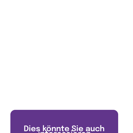
Dies könnte Sie auch