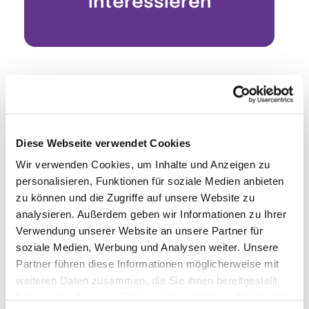
interessieren
Diese Webseite verwendet Cookies
Wir verwenden Cookies, um Inhalte und Anzeigen zu
personalisieren, Funktionen für soziale Medien anbieten
zu können und die Zugriffe auf unsere Website zu
analysieren. Außerdem geben wir Informationen zu Ihrer
Verwendung unserer Website an unsere Partner für
soziale Medien, Werbung und Analysen weiter. Unsere
Partner führen diese Informationen möglicherweise mit
weiteren Daten zusammen, die Sie ihnen bereitgestellt
haben oder die sie im Rahmen Ihrer Nutzung der Dienste