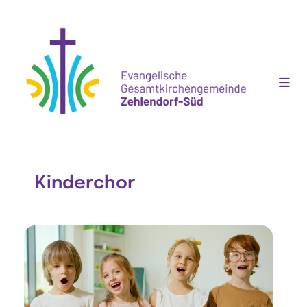
Kinderchor