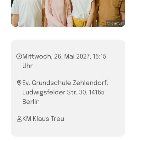
© canvar
Mittwoch, 26. Mai 2027, 15:15
Uhr
Ev. Grundschule Zehlendorf,
Ludwigsfelder Str. 30, 14165
Berlin
KM Klaus Treu