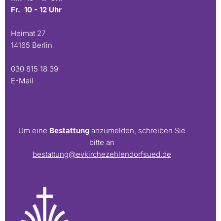
Fr. 10 - 12 Uhr
Heimat 27
14165 Berlin
030 815 18 39
E-Mail
Um eine
Bestattung
anzumelden, schreiben Sie
bitte an
bestattung@evkirchezehlendorfsued.de