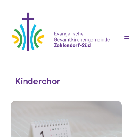
Kinderchor