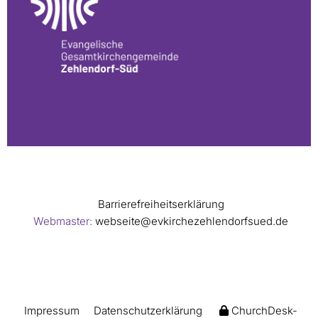
Barrierefreiheitserklärung
Webmaster:
webseite@evkirchezehlendorfsued.de
Impressum
Datenschutzerklärung
ChurchDesk-