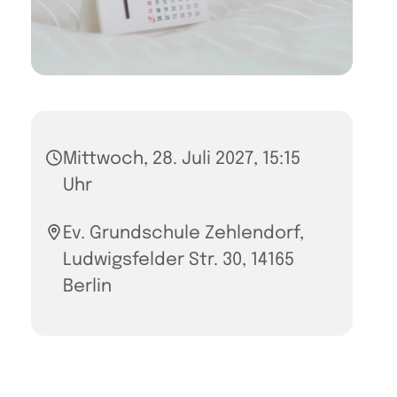
Mittwoch, 28. Juli 2027, 15:15
Uhr
Ev. Grundschule Zehlendorf,
Ludwigsfelder Str. 30, 14165
Berlin