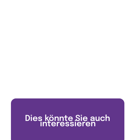
Dies könnte Sie auch
interessieren