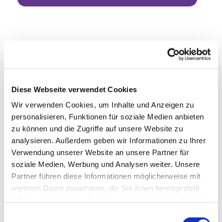
Diese Webseite verwendet Cookies
Wir verwenden Cookies, um Inhalte und Anzeigen zu
personalisieren, Funktionen für soziale Medien anbieten
zu können und die Zugriffe auf unsere Website zu
analysieren. Außerdem geben wir Informationen zu Ihrer
Verwendung unserer Website an unsere Partner für
soziale Medien, Werbung und Analysen weiter. Unsere
Partner führen diese Informationen möglicherweise mit
weiteren Daten zusammen, die Sie ihnen bereitgestellt
haben oder die sie im Rahmen Ihrer Nutzung der Dienste
gesammelt haben.
Einwilligungsauswahl