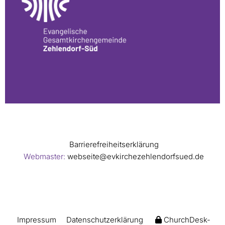
Barrierefreiheitserklärung
Webmaster:
webseite@evkirchezehlendorfsued.de
Impressum
Datenschutzerklärung
ChurchDesk-