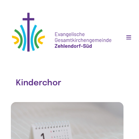
Kinderchor