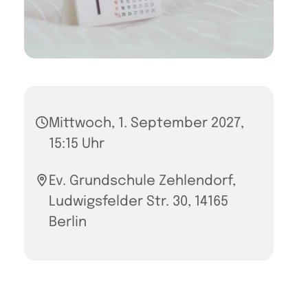
Mittwoch, 1. September 2027,
15:15 Uhr
Ev. Grundschule Zehlendorf,
Ludwigsfelder Str. 30, 14165
Berlin