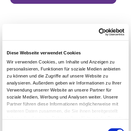
Diese Webseite verwendet Cookies
Wir verwenden Cookies, um Inhalte und Anzeigen zu
personalisieren, Funktionen für soziale Medien anbieten
zu können und die Zugriffe auf unsere Website zu
analysieren. Außerdem geben wir Informationen zu Ihrer
Verwendung unserer Website an unsere Partner für
soziale Medien, Werbung und Analysen weiter. Unsere
Partner führen diese Informationen möglicherweise mit
weiteren Daten zusammen, die Sie ihnen bereitgestellt
haben oder die sie im Rahmen Ihrer Nutzung der Dienste
gesammelt haben.
Einwilligungsauswahl