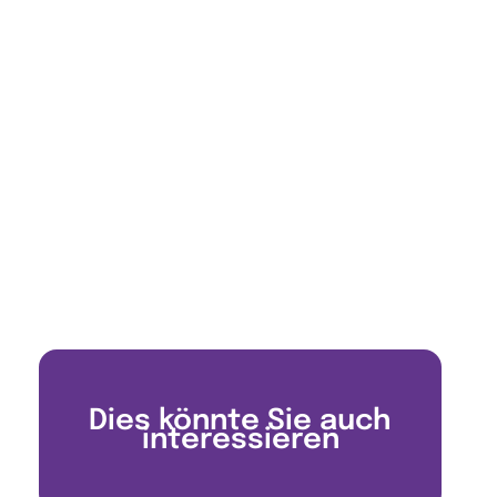
Dies könnte Sie auch
interessieren