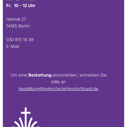
Fr. 10 - 12 Uhr
Heimat 27
14165 Berlin
030 815 18 39
E-Mail
Um eine
Bestattung
anzumelden, schreiben Sie
bitte an
bestattung@evkirchezehlendorfsued.de