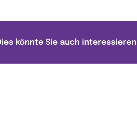
Dies könnte Sie auch interessieren