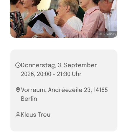
© Pixabay
Donnerstag, 3. September
2026, 20:00 - 21:30 Uhr
Vorraum, Andréezeile 23, 14165
Berlin
Klaus Treu