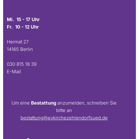
Mi. 15 - 17 Uhr
Fr. 10 - 12 Uhr
Heimat 27
14165 Berlin
030 815 18 39
E-Mail
Um eine
Bestattung
anzumelden, schreiben Sie
bitte an
bestattung@evkirchezehlendorfsued.de