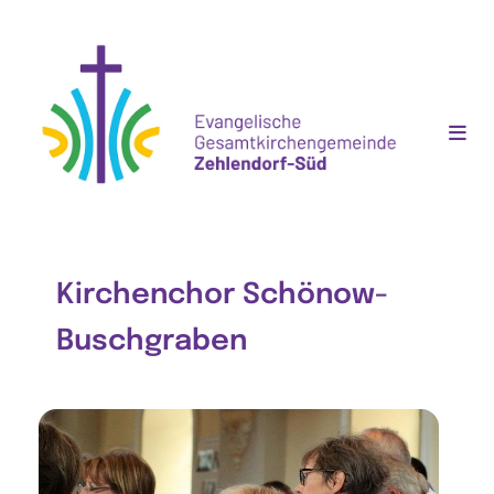
Kirchenchor Schönow-
Buschgraben