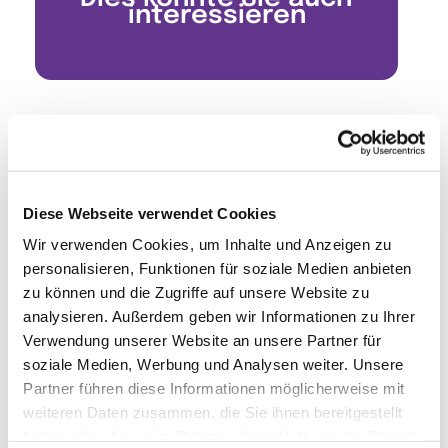
interessieren
Diese Webseite verwendet Cookies
Wir verwenden Cookies, um Inhalte und Anzeigen zu
personalisieren, Funktionen für soziale Medien anbieten
zu können und die Zugriffe auf unsere Website zu
analysieren. Außerdem geben wir Informationen zu Ihrer
Verwendung unserer Website an unsere Partner für
soziale Medien, Werbung und Analysen weiter. Unsere
Partner führen diese Informationen möglicherweise mit
weiteren Daten zusammen, die Sie ihnen bereitgestellt
haben oder die sie im Rahmen Ihrer Nutzung der Dienste