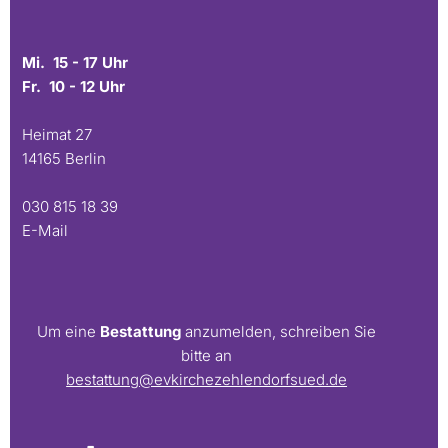
Mi. 15 - 17 Uhr
Fr. 10 - 12 Uhr
Heimat 27
14165 Berlin
030 815 18 39
E-Mail
Um eine
Bestattung
anzumelden, schreiben Sie
bitte an
bestattung@evkirchezehlendorfsued.de