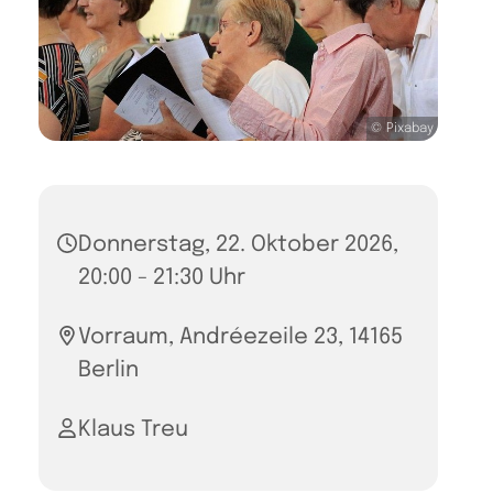
© Pixabay
Donnerstag, 22. Oktober 2026,
20:00 - 21:30 Uhr
Vorraum, Andréezeile 23, 14165
Berlin
Klaus Treu