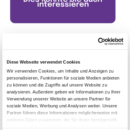
interessieren
Diese Webseite verwendet Cookies
Wir verwenden Cookies, um Inhalte und Anzeigen zu
personalisieren, Funktionen für soziale Medien anbieten
zu können und die Zugriffe auf unsere Website zu
analysieren. Außerdem geben wir Informationen zu Ihrer
Verwendung unserer Website an unsere Partner für
soziale Medien, Werbung und Analysen weiter. Unsere
Partner führen diese Informationen möglicherweise mit
weiteren Daten zusammen, die Sie ihnen bereitgestellt
haben oder die sie im Rahmen Ihrer Nutzung der Dienste