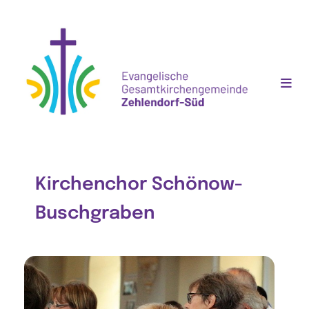
Kirchenchor Schönow-
Buschgraben