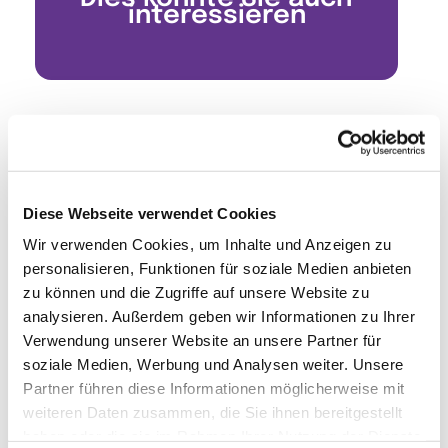
interessieren
Diese Webseite verwendet Cookies
Wir verwenden Cookies, um Inhalte und Anzeigen zu
personalisieren, Funktionen für soziale Medien anbieten
zu können und die Zugriffe auf unsere Website zu
analysieren. Außerdem geben wir Informationen zu Ihrer
Verwendung unserer Website an unsere Partner für
soziale Medien, Werbung und Analysen weiter. Unsere
Partner führen diese Informationen möglicherweise mit
weiteren Daten zusammen, die Sie ihnen bereitgestellt
haben oder die sie im Rahmen Ihrer Nutzung der Dienste