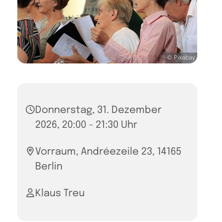
© Pixabay
Donnerstag, 31. Dezember
2026, 20:00 - 21:30 Uhr
Vorraum, Andréezeile 23, 14165
Berlin
Klaus Treu