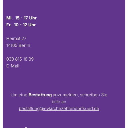
Mi. 15 - 17 Uhr
Fr. 10 - 12 Uhr
Heimat 27
14165 Berlin
030 815 18 39
E-Mail
Um eine
Bestattung
anzumelden, schreiben Sie
bitte an
bestattung@evkirchezehlendorfsued.de