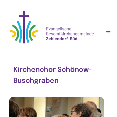
Kirchenchor Schönow-
Buschgraben