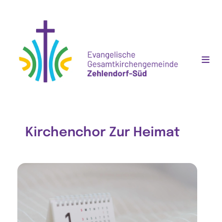
Kirchenchor Zur Heimat