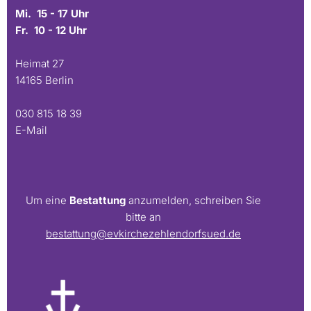
Mi. 15 - 17 Uhr
Fr. 10 - 12 Uhr
Heimat 27
14165 Berlin
030 815 18 39
E-Mail
Um eine
Bestattung
anzumelden, schreiben Sie
bitte an
bestattung@evkirchezehlendorfsued.de