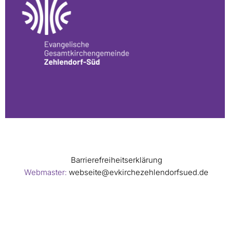
Barrierefreiheitserklärung
Webmaster:
webseite@evkirchezehlendorfsued.de