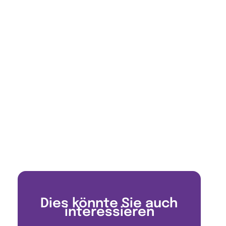
Dies könnte Sie auch
interessieren