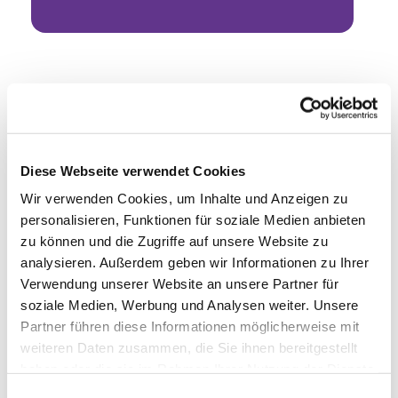
Diese Webseite verwendet Cookies
Wir verwenden Cookies, um Inhalte und Anzeigen zu
personalisieren, Funktionen für soziale Medien anbieten
zu können und die Zugriffe auf unsere Website zu
analysieren. Außerdem geben wir Informationen zu Ihrer
Verwendung unserer Website an unsere Partner für
soziale Medien, Werbung und Analysen weiter. Unsere
Partner führen diese Informationen möglicherweise mit
weiteren Daten zusammen, die Sie ihnen bereitgestellt
haben oder die sie im Rahmen Ihrer Nutzung der Dienste
gesammelt haben.
Einwilligungsauswahl