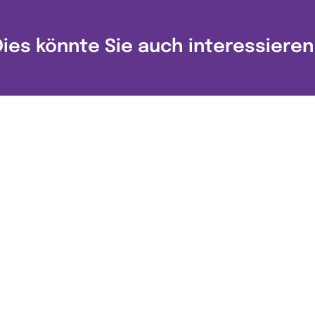
Dies könnte Sie auch interessieren