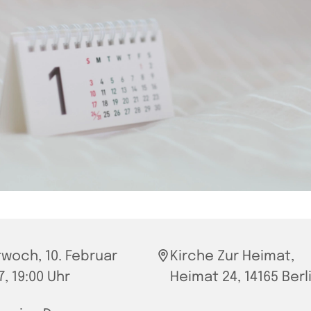
twoch, 10. Februar
Kirche Zur Heimat,
7, 19:00 Uhr
Heimat 24, 14165 Berl