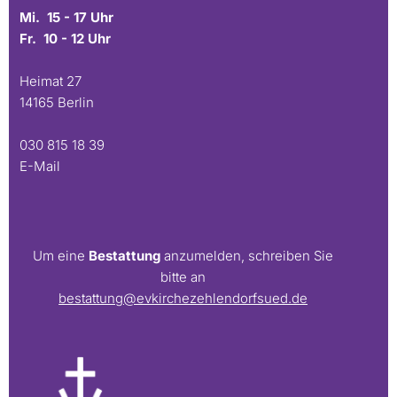
Mi. 15 - 17 Uhr
Fr. 10 - 12 Uhr
Heimat 27
14165 Berlin
030 815 18 39
E-Mail
Um eine
Bestattung
anzumelden, schreiben Sie
bitte an
bestattung@evkirchezehlendorfsued.de