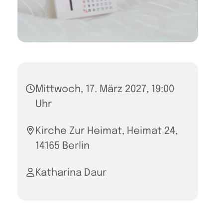
Mittwoch, 17. März 2027, 19:00
Uhr
Kirche Zur Heimat, Heimat 24,
14165 Berlin
Katharina Daur