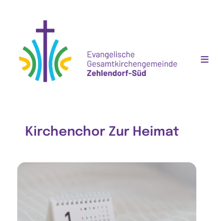
Kirchenchor Zur Heimat