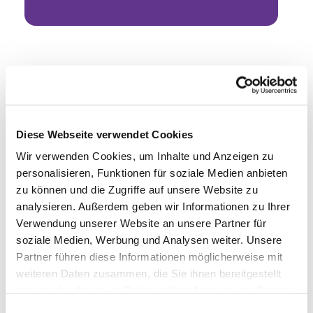
Diese Webseite verwendet Cookies
Wir verwenden Cookies, um Inhalte und Anzeigen zu
personalisieren, Funktionen für soziale Medien anbieten
zu können und die Zugriffe auf unsere Website zu
analysieren. Außerdem geben wir Informationen zu Ihrer
Verwendung unserer Website an unsere Partner für
soziale Medien, Werbung und Analysen weiter. Unsere
Partner führen diese Informationen möglicherweise mit
weiteren Daten zusammen, die Sie ihnen bereitgestellt
haben oder die sie im Rahmen Ihrer Nutzung der Dienste
gesammelt haben.
Einwilligungsauswahl