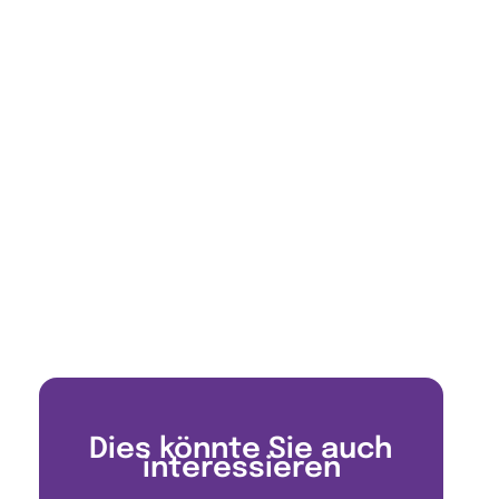
Dies könnte Sie auch
interessieren