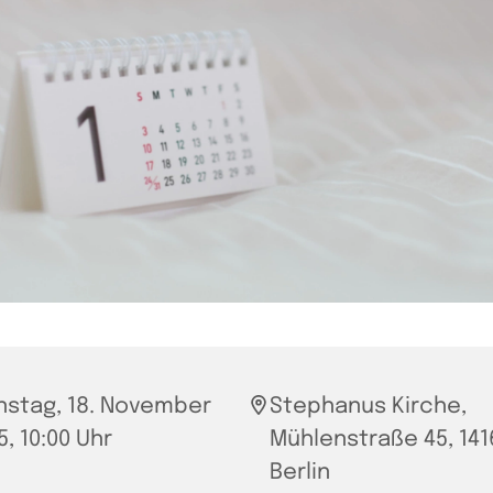
nstag, 18. November
Stephanus Kirche,
5, 10:00 Uhr
Mühlenstraße 45, 141
Berlin