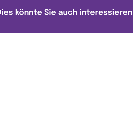
Dies könnte Sie auch interessieren