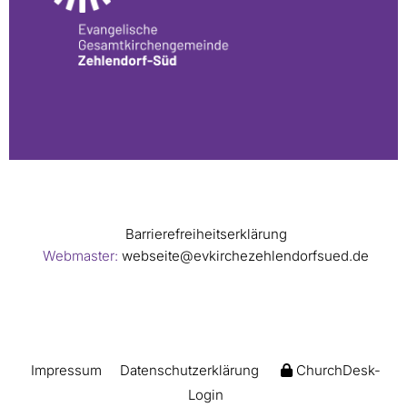
Barrierefreiheitserklärung
Webmaster:
webseite@evkirchezehlendorfsued.de
Impressum
Datenschutzerklärung
ChurchDesk-
Login