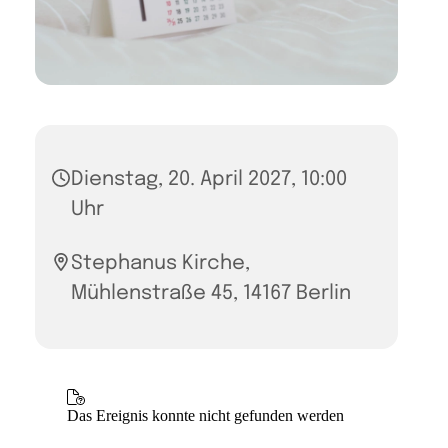
Dienstag, 20. April 2027, 10:00
Uhr
Stephanus Kirche,
Mühlenstraße 45, 14167 Berlin