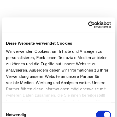
Diese Webseite verwendet Cookies
Wir verwenden Cookies, um Inhalte und Anzeigen zu
personalisieren, Funktionen für soziale Medien anbieten
zu können und die Zugriffe auf unsere Website zu
analysieren. Außerdem geben wir Informationen zu Ihrer
Verwendung unserer Website an unsere Partner für
soziale Medien, Werbung und Analysen weiter. Unsere
Partner führen diese Informationen möglicherweise mit
weiteren Daten zusammen, die Sie ihnen bereitgestellt
haben oder die sie im Rahmen Ihrer Nutzung der Dienste
gesammelt haben.
Einwilligungsauswahl
Notwendig