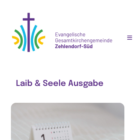
Laib & Seele Ausgabe