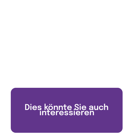
Dies könnte Sie auch
interessieren