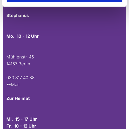
E-Mail
Stephanus
Mo. 10 - 12 Uhr
Mühlenstr. 45
14167 Berlin
030 817 40 88
E-Mail
Zur Heimat
Mi. 15 - 17 Uhr
Fr. 10 - 12 Uhr