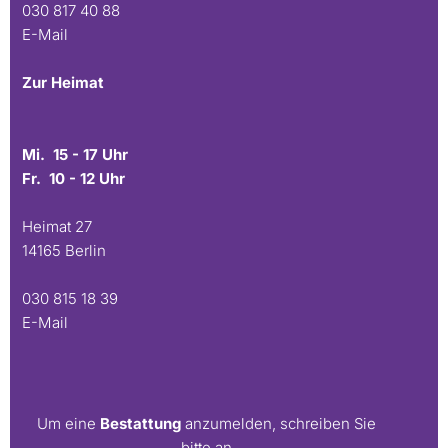
030 817 40 88
E-Mail
Zur Heimat
Mi. 15 - 17 Uhr
Fr. 10 - 12 Uhr
Heimat 27
14165 Berlin
030 815 18 39
E-Mail
Um eine
Bestattung
anzumelden, schreiben Sie
bitte an