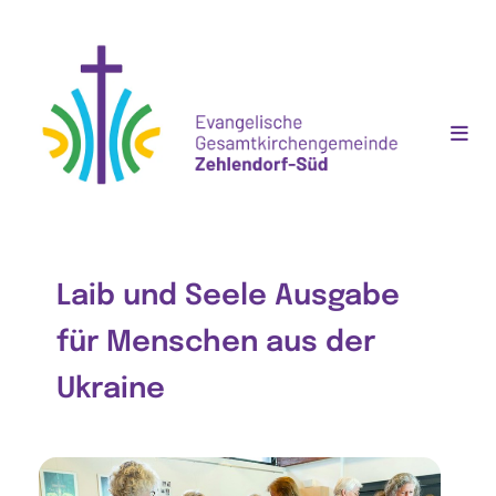
Laib und Seele Ausgabe
für Menschen aus der
Ukraine