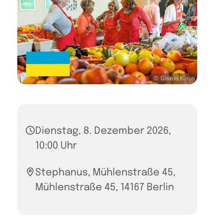
© Gisela Klaus
Dienstag, 8. Dezember 2026,
10:00 Uhr
Stephanus, Mühlenstraße 45,
Mühlenstraße 45, 14167 Berlin