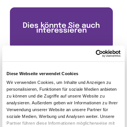
Dies könnte Sie auch
interessieren
Diese Webseite verwendet Cookies
Wir verwenden Cookies, um Inhalte und Anzeigen zu
personalisieren, Funktionen für soziale Medien anbieten
zu können und die Zugriffe auf unsere Website zu
analysieren. Außerdem geben wir Informationen zu Ihrer
Verwendung unserer Website an unsere Partner für
soziale Medien, Werbung und Analysen weiter. Unsere
Partner führen diese Informationen möglicherweise mit