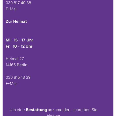
030 817 40 88
E-Mail
Zur Heimat
Mi. 15 - 17 Uhr
Fr. 10 - 12 Uhr
Heimat 27
14165 Berlin
030 815 18 39
E-Mail
Um eine
Bestattung
anzumelden, schreiben Sie
bitte an