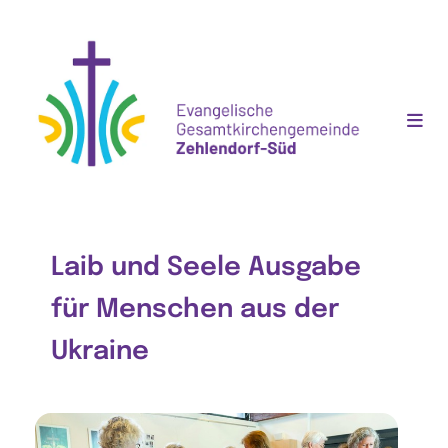
Laib und Seele Ausgabe
für Menschen aus der
Ukraine