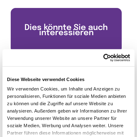
Dies könnte Sie auch
interessieren
Diese Webseite verwendet Cookies
Wir verwenden Cookies, um Inhalte und Anzeigen zu
personalisieren, Funktionen für soziale Medien anbieten
zu können und die Zugriffe auf unsere Website zu
analysieren. Außerdem geben wir Informationen zu Ihrer
Verwendung unserer Website an unsere Partner für
soziale Medien, Werbung und Analysen weiter. Unsere
Partner führen diese Informationen möglicherweise mit