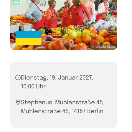
© Gisela Klaus
Dienstag, 19. Januar 2027,
10:00 Uhr
Stephanus, Mühlenstraße 45,
Mühlenstraße 45, 14167 Berlin