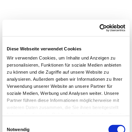
Diese Webseite verwendet Cookies
Wir verwenden Cookies, um Inhalte und Anzeigen zu
personalisieren, Funktionen für soziale Medien anbieten
zu können und die Zugriffe auf unsere Website zu
analysieren. Außerdem geben wir Informationen zu Ihrer
Verwendung unserer Website an unsere Partner für
soziale Medien, Werbung und Analysen weiter. Unsere
Partner führen diese Informationen möglicherweise mit
weiteren Daten zusammen, die Sie ihnen bereitgestellt
haben oder die sie im Rahmen Ihrer Nutzung der Dienste
gesammelt haben.
Einwilligungsauswahl
Notwendig