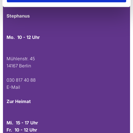
E-Mail
Stephanus
Mo. 10 - 12 Uhr
Mühlenstr. 45
14167 Berlin
030 817 40 88
E-Mail
Zur Heimat
Mi. 15 - 17 Uhr
Fr. 10 - 12 Uhr