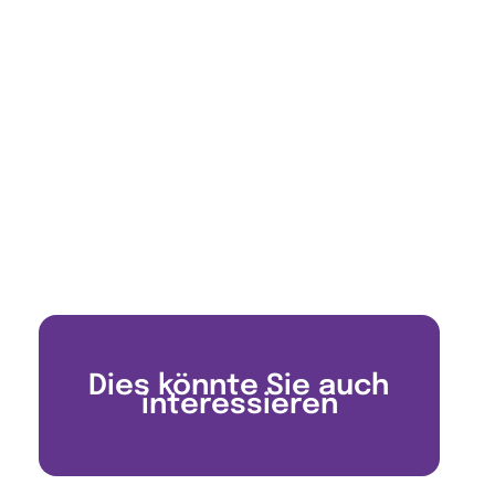
Dies könnte Sie auch
interessieren