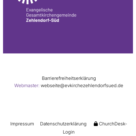
Barrierefreiheitserklärung
Webmaster:
webseite@evkirchezehlendorfsued.de
Impressum
Datenschutzerklärung
ChurchDesk-
Login