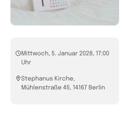
Mittwoch, 5. Januar 2028, 17:00
Uhr
Stephanus Kirche,
Mühlenstraße 45, 14167 Berlin