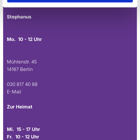
E-Mail
Stephanus
Mo. 10 - 12 Uhr
Mühlenstr. 45
14167 Berlin
030 817 40 88
E-Mail
Zur Heimat
Mi. 15 - 17 Uhr
Fr. 10 - 12 Uhr