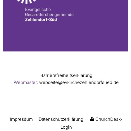
Barrierefreiheitserklärung
Webmaster:
webseite@evkirchezehlendorfsued.de
Impressum
Datenschutzerklärung
ChurchDesk-
Login