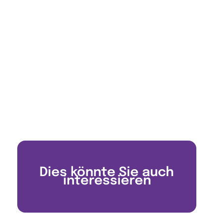
Dies könnte Sie auch
interessieren