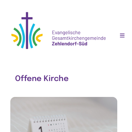
Offene Kirche