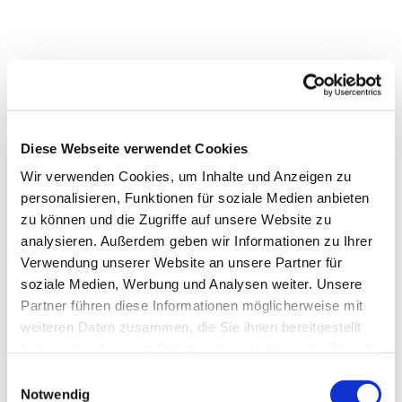
Diese Webseite verwendet Cookies
Wir verwenden Cookies, um Inhalte und Anzeigen zu
personalisieren, Funktionen für soziale Medien anbieten
zu können und die Zugriffe auf unsere Website zu
analysieren. Außerdem geben wir Informationen zu Ihrer
Verwendung unserer Website an unsere Partner für
soziale Medien, Werbung und Analysen weiter. Unsere
Partner führen diese Informationen möglicherweise mit
weiteren Daten zusammen, die Sie ihnen bereitgestellt
haben oder die sie im Rahmen Ihrer Nutzung der Dienste
gesammelt haben.
Einwilligungsauswahl
Notwendig