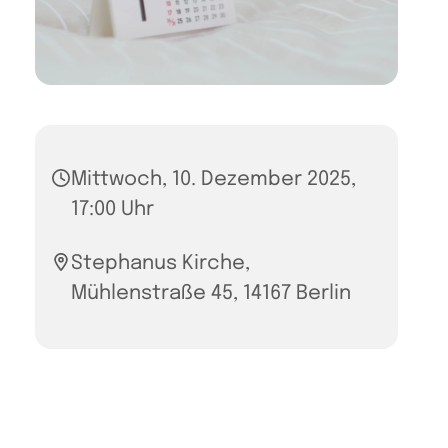
Mittwoch, 10. Dezember 2025,
17:00 Uhr
Stephanus Kirche,
Mühlenstraße 45, 14167 Berlin