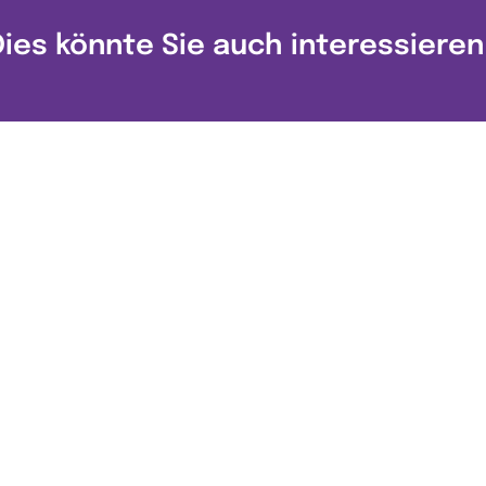
Dies könnte Sie auch interessieren