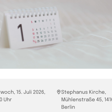
twoch, 15. Juli 2026,
Stephanus Kirche,
00 Uhr
Mühlenstraße 45, 141
Berlin