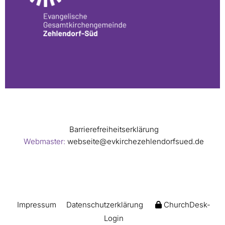
Barrierefreiheitserklärung
Webmaster:
webseite@evkirchezehlendorfsued.de
Impressum
Datenschutzerklärung
ChurchDesk-
Login