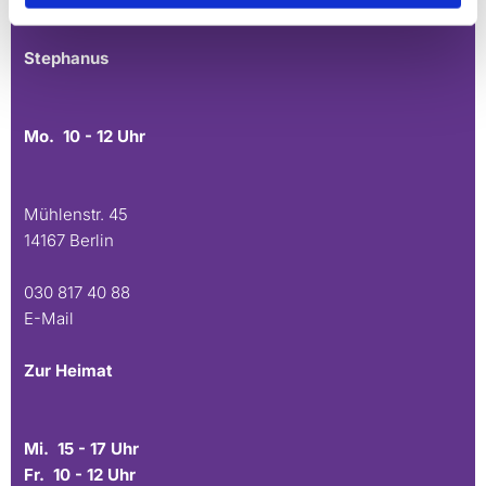
E-Mail
Stephanus
Mo. 10 - 12 Uhr
Mühlenstr. 45
14167 Berlin
030 817 40 88
E-Mail
Zur Heimat
Mi. 15 - 17 Uhr
Fr. 10 - 12 Uhr