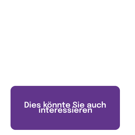
Dies könnte Sie auch
interessieren