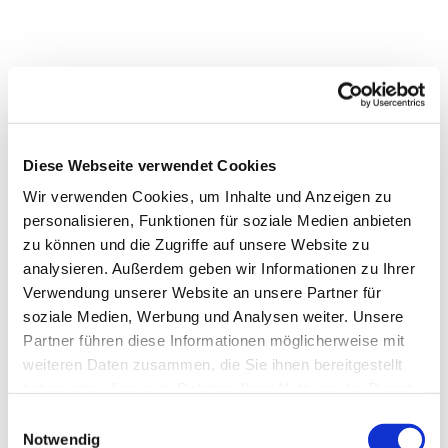
Diese Webseite verwendet Cookies
Wir verwenden Cookies, um Inhalte und Anzeigen zu
personalisieren, Funktionen für soziale Medien anbieten
zu können und die Zugriffe auf unsere Website zu
analysieren. Außerdem geben wir Informationen zu Ihrer
Verwendung unserer Website an unsere Partner für
soziale Medien, Werbung und Analysen weiter. Unsere
Partner führen diese Informationen möglicherweise mit
weiteren Daten zusammen, die Sie ihnen bereitgestellt
haben oder die sie im Rahmen Ihrer Nutzung der Dienste
gesammelt haben.
Einwilligungsauswahl
Notwendig