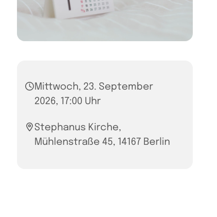
Mittwoch, 23. September
2026, 17:00 Uhr
Stephanus Kirche,
Mühlenstraße 45, 14167 Berlin