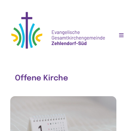
Offene Kirche