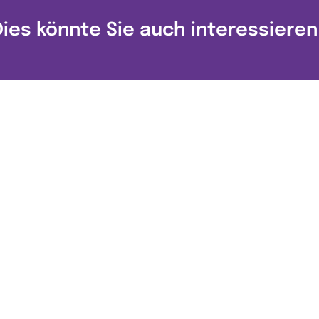
Dies könnte Sie auch interessieren