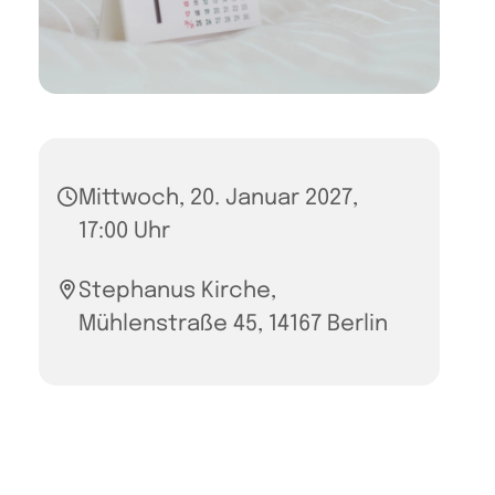
Mittwoch, 20. Januar 2027,
17:00 Uhr
Stephanus Kirche,
Mühlenstraße 45, 14167 Berlin