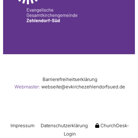
Barrierefreiheitserklärung
Webmaster:
webseite@evkirchezehlendorfsued.de
Impressum
Datenschutzerklärung
ChurchDesk-
Login