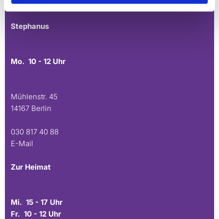
E-Mail
Stephanus
Mo. 10 - 12 Uhr
Mühlenstr. 45
14167 Berlin
030 817 40 88
E-Mail
Zur Heimat
Mi. 15 - 17 Uhr
Fr. 10 - 12 Uhr