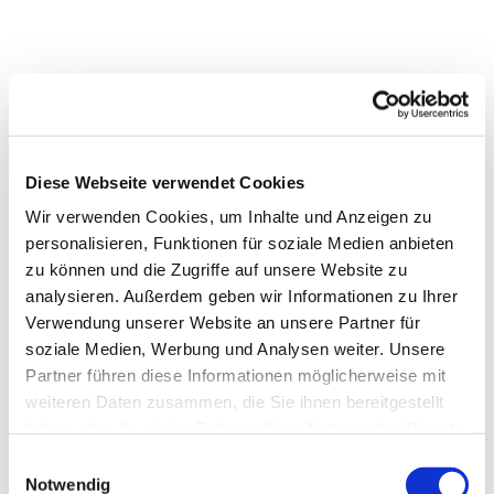
Diese Webseite verwendet Cookies
Wir verwenden Cookies, um Inhalte und Anzeigen zu
personalisieren, Funktionen für soziale Medien anbieten
zu können und die Zugriffe auf unsere Website zu
analysieren. Außerdem geben wir Informationen zu Ihrer
Verwendung unserer Website an unsere Partner für
soziale Medien, Werbung und Analysen weiter. Unsere
Partner führen diese Informationen möglicherweise mit
weiteren Daten zusammen, die Sie ihnen bereitgestellt
haben oder die sie im Rahmen Ihrer Nutzung der Dienste
gesammelt haben.
Einwilligungsauswahl
Notwendig