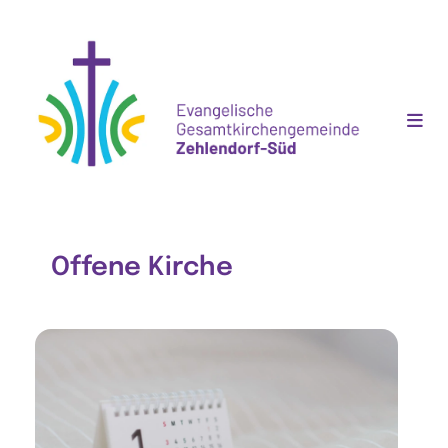
Offene Kirche