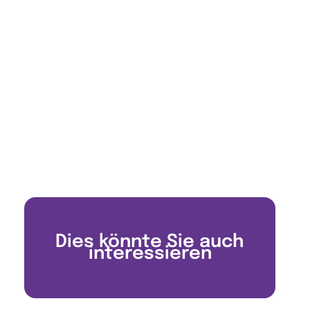
Dies könnte Sie auch
interessieren