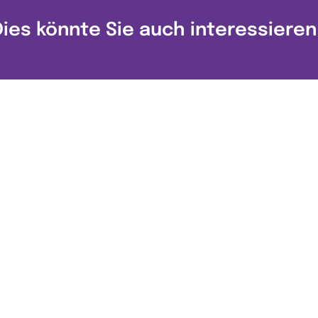
Dies könnte Sie auch interessieren