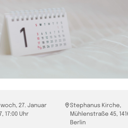
twoch, 27. Januar
Stephanus Kirche,
7, 17:00 Uhr
Mühlenstraße 45, 141
Berlin