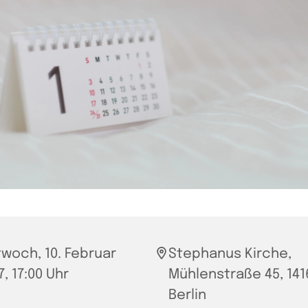
twoch, 10. Februar
Stephanus Kirche,
7, 17:00 Uhr
Mühlenstraße 45, 141
Berlin