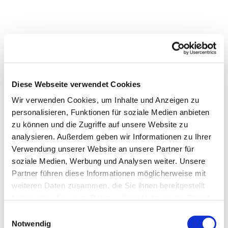
Diese Webseite verwendet Cookies
Wir verwenden Cookies, um Inhalte und Anzeigen zu
personalisieren, Funktionen für soziale Medien anbieten
zu können und die Zugriffe auf unsere Website zu
analysieren. Außerdem geben wir Informationen zu Ihrer
Verwendung unserer Website an unsere Partner für
soziale Medien, Werbung und Analysen weiter. Unsere
Partner führen diese Informationen möglicherweise mit
weiteren Daten zusammen, die Sie ihnen bereitgestellt
haben oder die sie im Rahmen Ihrer Nutzung der Dienste
gesammelt haben.
Einwilligungsauswahl
Notwendig