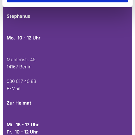
E-Mail
Stephanus
Mo. 10 - 12 Uhr
Mühlenstr. 45
14167 Berlin
030 817 40 88
E-Mail
Zur Heimat
Mi. 15 - 17 Uhr
Fr. 10 - 12 Uhr