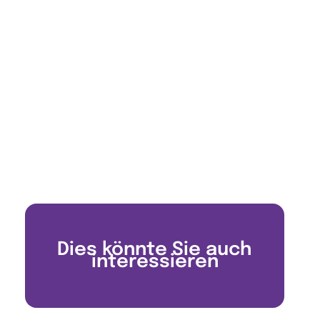
Dies könnte Sie auch
interessieren