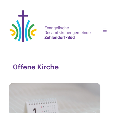
Offene Kirche