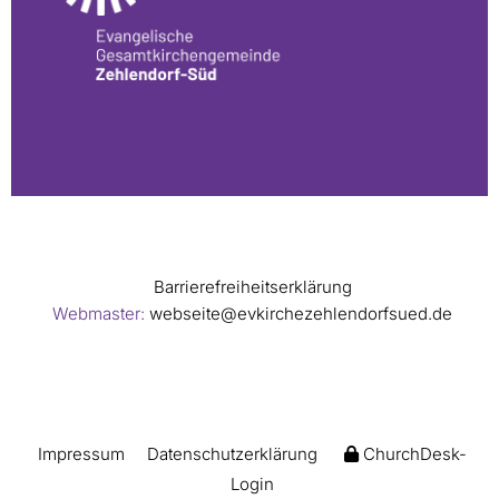
Barrierefreiheitserklärung
Webmaster:
webseite@evkirchezehlendorfsued.de
Impressum
Datenschutzerklärung
ChurchDesk-
Login