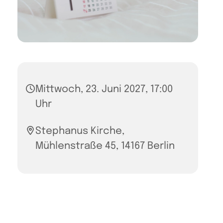
Mittwoch, 23. Juni 2027, 17:00
Uhr
Stephanus Kirche,
Mühlenstraße 45, 14167 Berlin