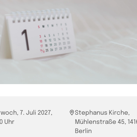
woch, 7. Juli 2027,
Stephanus Kirche,
00 Uhr
Mühlenstraße 45, 141
Berlin