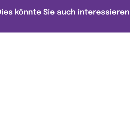
Dies könnte Sie auch interessieren