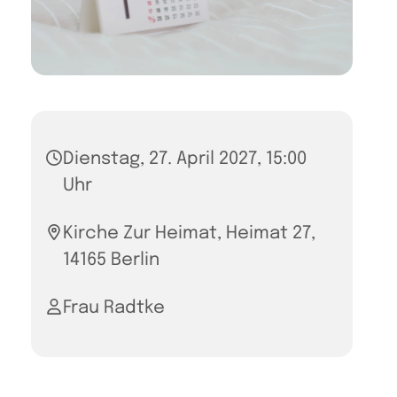
Dienstag, 27. April 2027, 15:00
Uhr
Kirche Zur Heimat, Heimat 27,
14165 Berlin
Frau Radtke