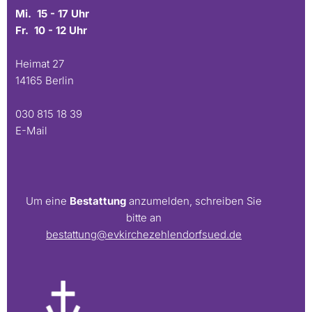
Mi. 15 - 17 Uhr
Fr. 10 - 12 Uhr
Heimat 27
14165 Berlin
030 815 18 39
E-Mail
Um eine
Bestattung
anzumelden, schreiben Sie
bitte an
bestattung@evkirchezehlendorfsued.de