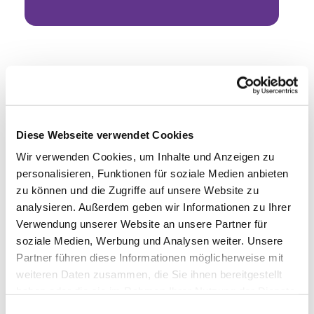
Diese Webseite verwendet Cookies
Wir verwenden Cookies, um Inhalte und Anzeigen zu
personalisieren, Funktionen für soziale Medien anbieten
zu können und die Zugriffe auf unsere Website zu
analysieren. Außerdem geben wir Informationen zu Ihrer
Verwendung unserer Website an unsere Partner für
soziale Medien, Werbung und Analysen weiter. Unsere
Partner führen diese Informationen möglicherweise mit
weiteren Daten zusammen, die Sie ihnen bereitgestellt
haben oder die sie im Rahmen Ihrer Nutzung der Dienste
gesammelt haben.
Einwilligungsauswahl