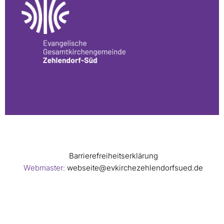
Barrierefreiheitserklärung
Webmaster:
webseite@evkirchezehlendorfsued.de