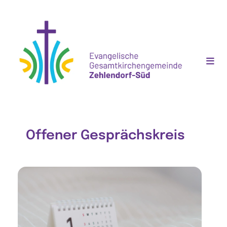
Offener Gesprächskreis