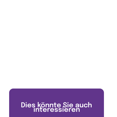
Dies könnte Sie auch
interessieren