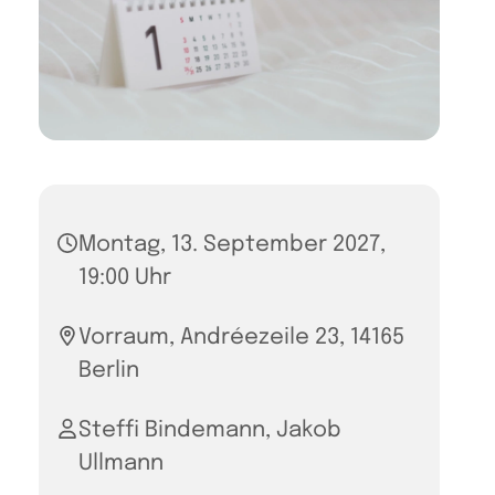
Montag, 13. September 2027,
19:00 Uhr
Vorraum, Andréezeile 23, 14165
Berlin
Steffi Bindemann, Jakob
Ullmann