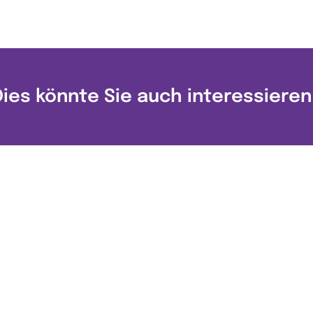
Dies könnte Sie auch interessieren