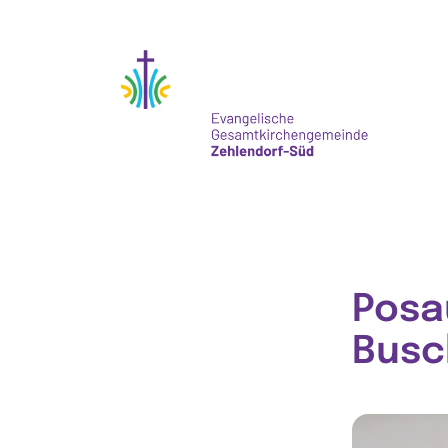
Posa
Busc