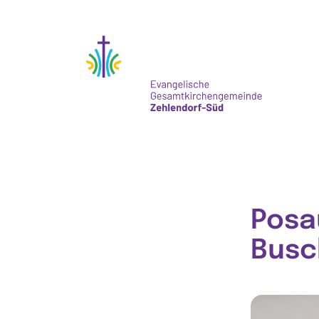
Posa
Busc