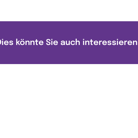
Dies könnte Sie auch interessieren