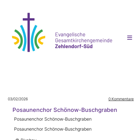
03/02/2026
0
Kommentare
Posaunenchor Schönow-Buschgraben
Posaunenchor Schönow-Buschgraben
Posaunenchor Schönow-Buschgraben