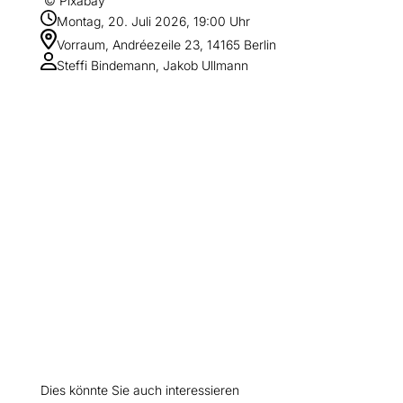
© Pixabay
Montag, 20. Juli 2026, 19:00 Uhr
Vorraum, Andréezeile 23, 14165 Berlin
Steffi Bindemann, Jakob Ullmann
Dies könnte Sie auch interessieren