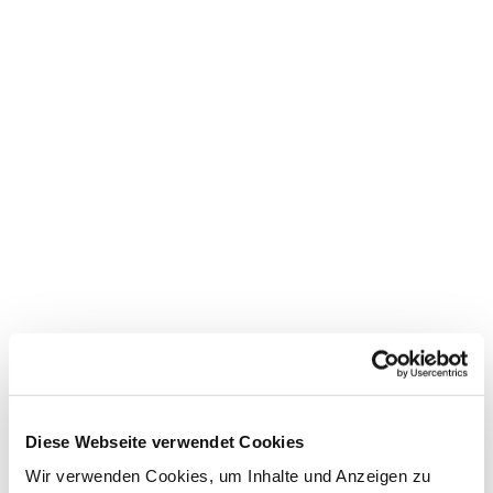
Diese Webseite verwendet Cookies
Wir verwenden Cookies, um Inhalte und Anzeigen zu