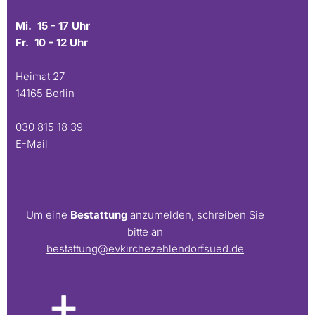
Mi. 15 - 17 Uhr
Fr. 10 - 12 Uhr
Heimat 27
14165 Berlin
030 815 18 39
E-Mail
Um eine
Bestattung
anzumelden, schreiben Sie
bitte an
bestattung@evkirchezehlendorfsued.de