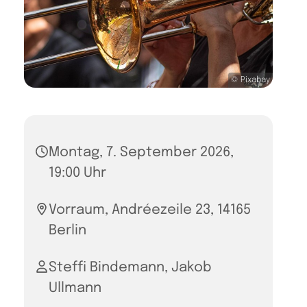
© Pixabay
Montag, 7. September 2026,
19:00 Uhr
Vorraum, Andréezeile 23, 14165
Berlin
Steffi Bindemann, Jakob
Ullmann