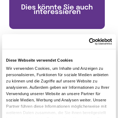
Dies könnte Sie auch
interessieren
Diese Webseite verwendet Cookies
Wir verwenden Cookies, um Inhalte und Anzeigen zu
personalisieren, Funktionen für soziale Medien anbieten
zu können und die Zugriffe auf unsere Website zu
analysieren. Außerdem geben wir Informationen zu Ihrer
Verwendung unserer Website an unsere Partner für
soziale Medien, Werbung und Analysen weiter. Unsere
Partner führen diese Informationen möglicherweise mit
weiteren Daten zusammen, die Sie ihnen bereitgestellt