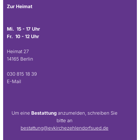
Zur Heimat
Mi. 15 - 17 Uhr
Fr. 10 - 12 Uhr
Heimat 27
14165 Berlin
030 815 18 39
E-Mail
Um eine
Bestattung
anzumelden, schreiben Sie
bitte an
bestattung@evkirchezehlendorfsued.de