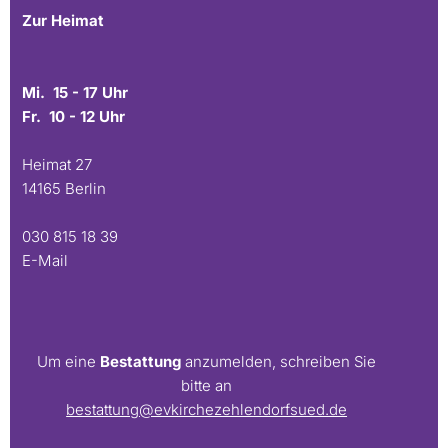
Zur Heimat
Mi. 15 - 17 Uhr
Fr. 10 - 12 Uhr
Heimat 27
14165 Berlin
030 815 18 39
E-Mail
Um eine
Bestattung
anzumelden, schreiben Sie
bitte an
bestattung@evkirchezehlendorfsued.de