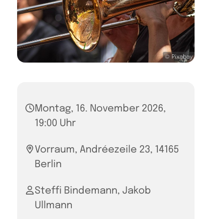
© Pixabay
Montag, 16. November 2026,
19:00 Uhr
Vorraum, Andréezeile 23, 14165
Berlin
Steffi Bindemann, Jakob
Ullmann