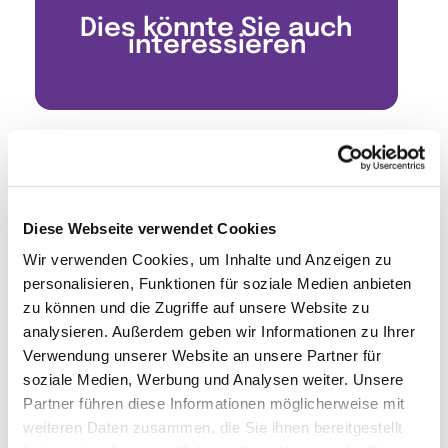
Dies könnte Sie auch
interessieren
Diese Webseite verwendet Cookies
Wir verwenden Cookies, um Inhalte und Anzeigen zu
personalisieren, Funktionen für soziale Medien anbieten
zu können und die Zugriffe auf unsere Website zu
analysieren. Außerdem geben wir Informationen zu Ihrer
Verwendung unserer Website an unsere Partner für
soziale Medien, Werbung und Analysen weiter. Unsere
Partner führen diese Informationen möglicherweise mit
weiteren Daten zusammen, die Sie ihnen bereitgestellt