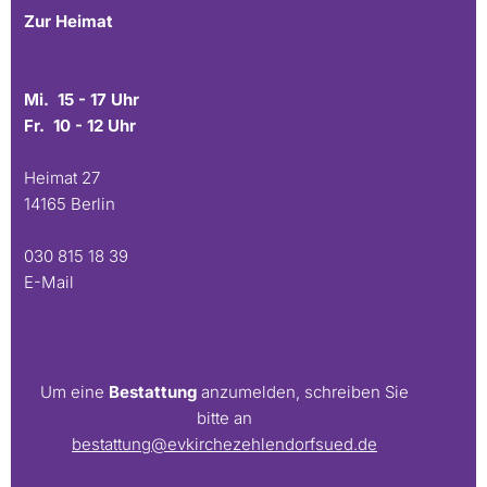
Zur Heimat
Mi. 15 - 17 Uhr
Fr. 10 - 12 Uhr
Heimat 27
14165 Berlin
030 815 18 39
E-Mail
Um eine
Bestattung
anzumelden, schreiben Sie
bitte an
bestattung@evkirchezehlendorfsued.de