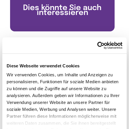
Dies könnte Sie auch
interessieren
Diese Webseite verwendet Cookies
Wir verwenden Cookies, um Inhalte und Anzeigen zu
personalisieren, Funktionen für soziale Medien anbieten
zu können und die Zugriffe auf unsere Website zu
analysieren. Außerdem geben wir Informationen zu Ihrer
Verwendung unserer Website an unsere Partner für
soziale Medien, Werbung und Analysen weiter. Unsere
Partner führen diese Informationen möglicherweise mit
weiteren Daten zusammen, die Sie ihnen bereitgestellt