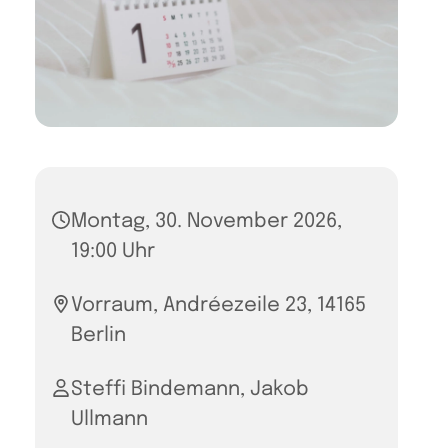
Montag, 30. November 2026,
19:00 Uhr
Vorraum, Andréezeile 23, 14165
Berlin
Steffi Bindemann, Jakob
Ullmann