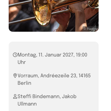
© Pixabay
Montag, 11. Januar 2027, 19:00
Uhr
Vorraum, Andréezeile 23, 14165
Berlin
Steffi Bindemann, Jakob
Ullmann