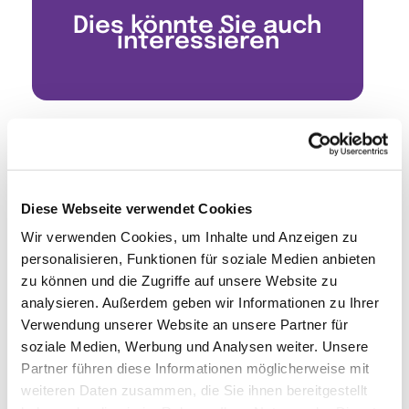
Dies könnte Sie auch
interessieren
Diese Webseite verwendet Cookies
Wir verwenden Cookies, um Inhalte und Anzeigen zu
personalisieren, Funktionen für soziale Medien anbieten
zu können und die Zugriffe auf unsere Website zu
analysieren. Außerdem geben wir Informationen zu Ihrer
Verwendung unserer Website an unsere Partner für
soziale Medien, Werbung und Analysen weiter. Unsere
Partner führen diese Informationen möglicherweise mit
weiteren Daten zusammen, die Sie ihnen bereitgestellt