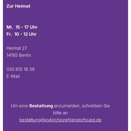
Zur Heimat
Mi. 15 - 17 Uhr
Fr. 10 - 12 Uhr
Heimat 27
14165 Berlin
030 815 18 39
E-Mail
Um eine
Bestattung
anzumelden, schreiben Sie
bitte an
bestattung@evkirchezehlendorfsued.de