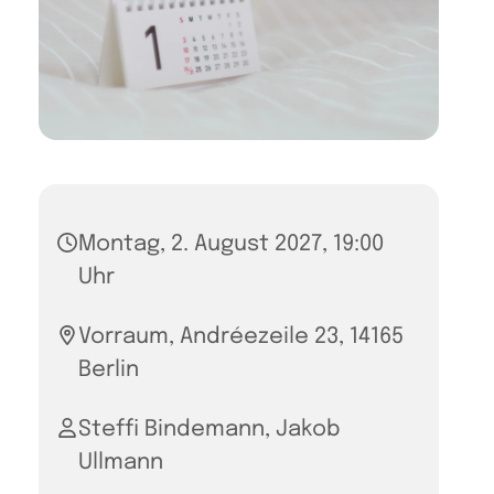
Montag, 2. August 2027, 19:00
Uhr
Vorraum, Andréezeile 23, 14165
Berlin
Steffi Bindemann, Jakob
Ullmann