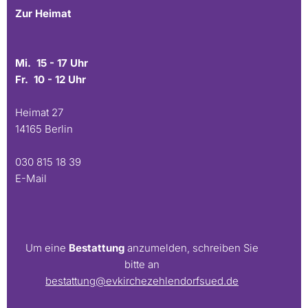
Zur Heimat
Mi. 15 - 17 Uhr
Fr. 10 - 12 Uhr
Heimat 27
14165 Berlin
030 815 18 39
E-Mail
Um eine
Bestattung
anzumelden, schreiben Sie
bitte an
bestattung@evkirchezehlendorfsued.de