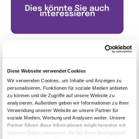
Dies könnte Sie auch
interessieren
Diese Webseite verwendet Cookies
Wir verwenden Cookies, um Inhalte und Anzeigen zu
personalisieren, Funktionen für soziale Medien anbieten
zu können und die Zugriffe auf unsere Website zu
analysieren. Außerdem geben wir Informationen zu Ihrer
Verwendung unserer Website an unsere Partner für
soziale Medien, Werbung und Analysen weiter. Unsere
Partner führen diese Informationen möglicherweise mit
weiteren Daten zusammen, die Sie ihnen bereitgestellt