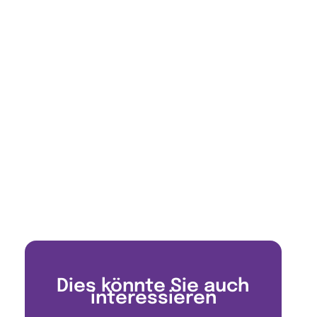
Dies könnte Sie auch
interessieren