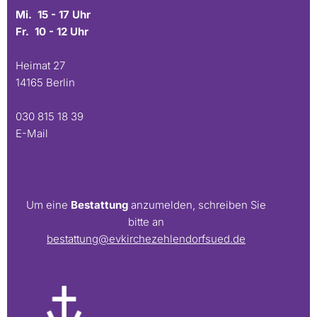
Mi. 15 - 17 Uhr
Fr. 10 - 12 Uhr
Heimat 27
14165 Berlin
030 815 18 39
E-Mail
Um eine
Bestattung
anzumelden, schreiben Sie
bitte an
bestattung@evkirchezehlendorfsued.de