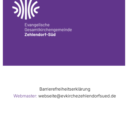
Barrierefreiheitserklärung
Webmaster:
webseite@evkirchezehlendorfsued.de