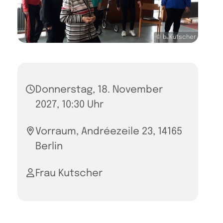
© b. Kutscher
Donnerstag, 18. November
2027, 10:30 Uhr
Vorraum, Andréezeile 23, 14165
Berlin
Frau Kutscher