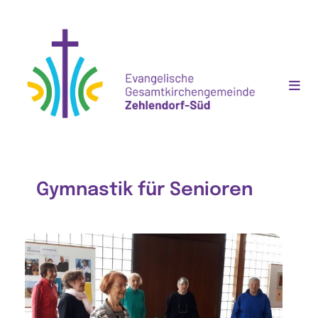
Gymnastik für Senioren