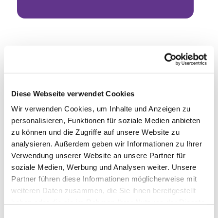
Diese Webseite verwendet Cookies
Wir verwenden Cookies, um Inhalte und Anzeigen zu
personalisieren, Funktionen für soziale Medien anbieten
zu können und die Zugriffe auf unsere Website zu
analysieren. Außerdem geben wir Informationen zu Ihrer
Verwendung unserer Website an unsere Partner für
soziale Medien, Werbung und Analysen weiter. Unsere
Partner führen diese Informationen möglicherweise mit
weiteren Daten zusammen, die Sie ihnen bereitgestellt
haben oder die sie im Rahmen Ihrer Nutzung der Dienste
gesammelt haben.
Einwilligungsauswahl