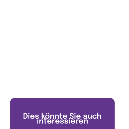
Dies könnte Sie auch
interessieren