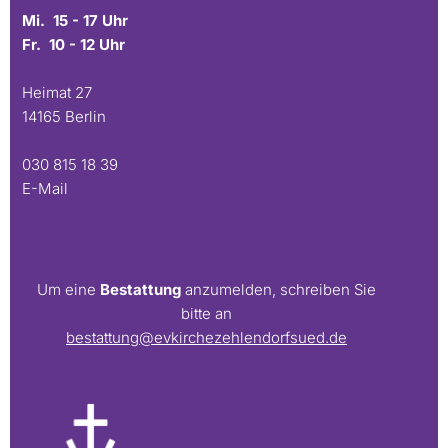
Mi. 15 - 17 Uhr
Fr. 10 - 12 Uhr
Heimat 27
14165 Berlin
030 815 18 39
E-Mail
Um eine
Bestattung
anzumelden, schreiben Sie
bitte an
bestattung@evkirchezehlendorfsued.de