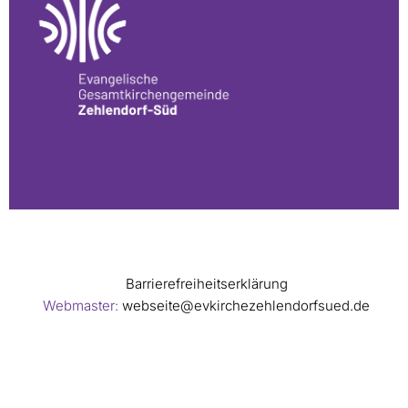
Barrierefreiheitserklärung
Webmaster:
webseite@evkirchezehlendorfsued.de