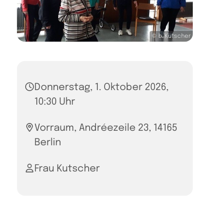
© b. Kutscher
Donnerstag, 1. Oktober 2026,
10:30 Uhr
Vorraum, Andréezeile 23, 14165
Berlin
Frau Kutscher