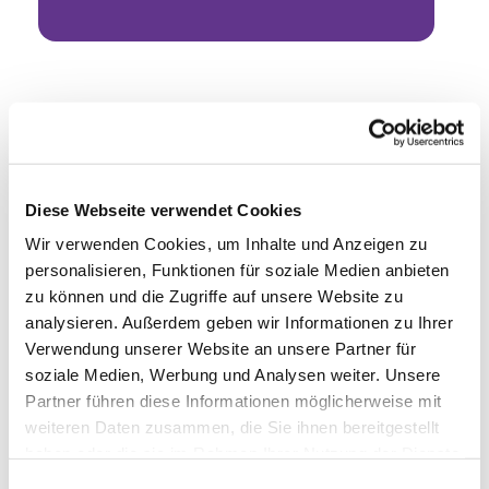
Diese Webseite verwendet Cookies
Wir verwenden Cookies, um Inhalte und Anzeigen zu
personalisieren, Funktionen für soziale Medien anbieten
zu können und die Zugriffe auf unsere Website zu
analysieren. Außerdem geben wir Informationen zu Ihrer
Verwendung unserer Website an unsere Partner für
soziale Medien, Werbung und Analysen weiter. Unsere
Partner führen diese Informationen möglicherweise mit
weiteren Daten zusammen, die Sie ihnen bereitgestellt
haben oder die sie im Rahmen Ihrer Nutzung der Dienste
gesammelt haben.
Einwilligungsauswahl