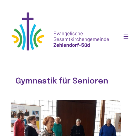
Gymnastik für Senioren