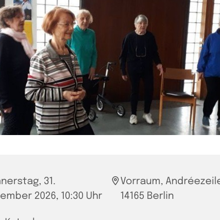
nerstag, 31.
Vorraum, Andréezeile
ember 2026, 10:30 Uhr
14165 Berlin