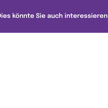
Dies könnte Sie auch interessieren