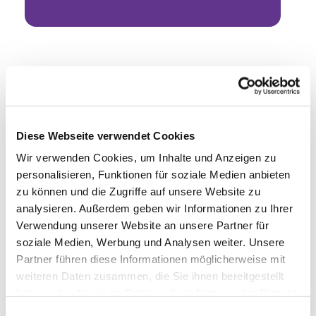
Diese Webseite verwendet Cookies
Wir verwenden Cookies, um Inhalte und Anzeigen zu
personalisieren, Funktionen für soziale Medien anbieten
zu können und die Zugriffe auf unsere Website zu
analysieren. Außerdem geben wir Informationen zu Ihrer
Verwendung unserer Website an unsere Partner für
soziale Medien, Werbung und Analysen weiter. Unsere
Partner führen diese Informationen möglicherweise mit
weiteren Daten zusammen, die Sie ihnen bereitgestellt
haben oder die sie im Rahmen Ihrer Nutzung der Dienste
gesammelt haben.
Einwilligungsauswahl