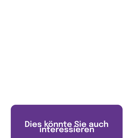
Dies könnte Sie auch
interessieren