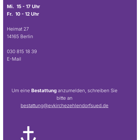
Mi. 15 - 17 Uhr
Fr. 10 - 12 Uhr
Heimat 27
14165 Berlin
030 815 18 39
E-Mail
Um eine
Bestattung
anzumelden, schreiben Sie
bitte an
bestattung@evkirchezehlendorfsued.de