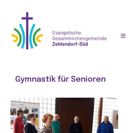
Gymnastik für Senioren