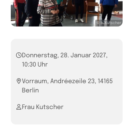
© b. Kutscher
Donnerstag, 28. Januar 2027,
10:30 Uhr
Vorraum, Andréezeile 23, 14165
Berlin
Frau Kutscher