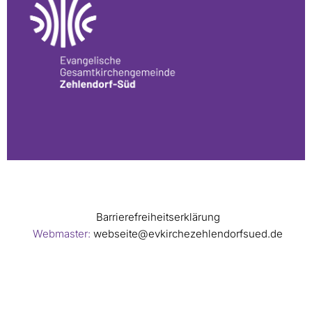
Barrierefreiheitserklärung
Webmaster:
webseite@evkirchezehlendorfsued.de