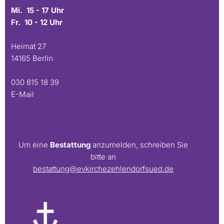
Mi. 15 - 17 Uhr
Fr. 10 - 12 Uhr
Heimat 27
14165 Berlin
030 815 18 39
E-Mail
Um eine
Bestattung
anzumelden, schreiben Sie
bitte an
bestattung@evkirchezehlendorfsued.de