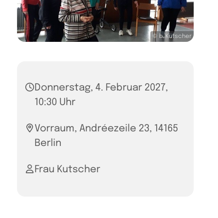
© b. Kutscher
Donnerstag, 4. Februar 2027,
10:30 Uhr
Vorraum, Andréezeile 23, 14165
Berlin
Frau Kutscher