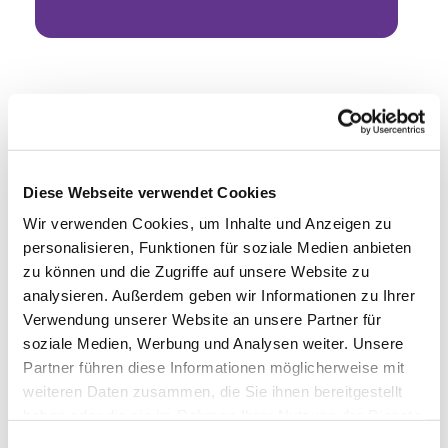
Diese Webseite verwendet Cookies
Wir verwenden Cookies, um Inhalte und Anzeigen zu
personalisieren, Funktionen für soziale Medien anbieten
zu können und die Zugriffe auf unsere Website zu
analysieren. Außerdem geben wir Informationen zu Ihrer
Verwendung unserer Website an unsere Partner für
soziale Medien, Werbung und Analysen weiter. Unsere
Partner führen diese Informationen möglicherweise mit
weiteren Daten zusammen, die Sie ihnen bereitgestellt
haben oder die sie im Rahmen Ihrer Nutzung der Dienste
gesammelt haben.
Einwilligungsauswahl