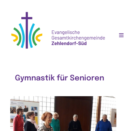
Gymnastik für Senioren