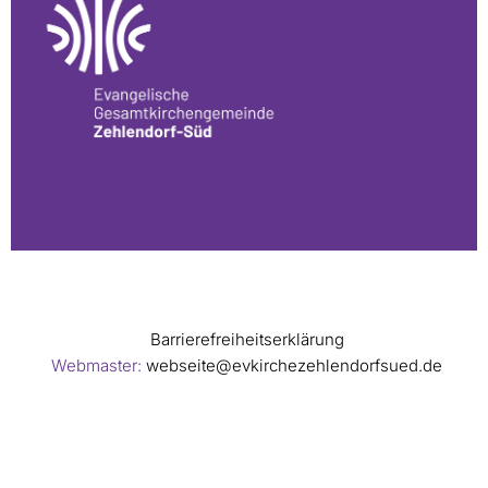
Barrierefreiheitserklärung
Webmaster:
webseite@evkirchezehlendorfsued.de