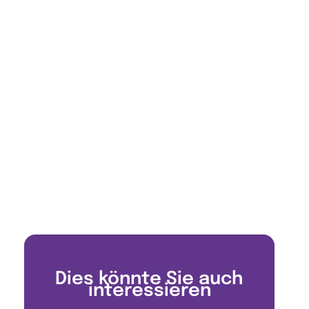
Dies könnte Sie auch
interessieren