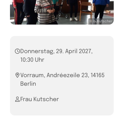
© b. Kutscher
Donnerstag, 29. April 2027,
10:30 Uhr
Vorraum, Andréezeile 23, 14165
Berlin
Frau Kutscher