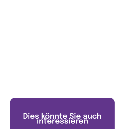
Dies könnte Sie auch
interessieren