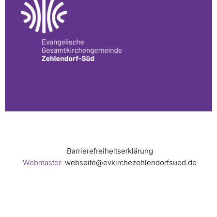
Barrierefreiheitserklärung
Webmaster:
webseite@evkirchezehlendorfsued.de