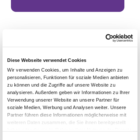
Diese Webseite verwendet Cookies
Wir verwenden Cookies, um Inhalte und Anzeigen zu
personalisieren, Funktionen für soziale Medien anbieten
zu können und die Zugriffe auf unsere Website zu
analysieren. Außerdem geben wir Informationen zu Ihrer
Verwendung unserer Website an unsere Partner für
soziale Medien, Werbung und Analysen weiter. Unsere
Partner führen diese Informationen möglicherweise mit
weiteren Daten zusammen, die Sie ihnen bereitgestellt
haben oder die sie im Rahmen Ihrer Nutzung der Dienste
gesammelt haben.
Einwilligungsauswahl