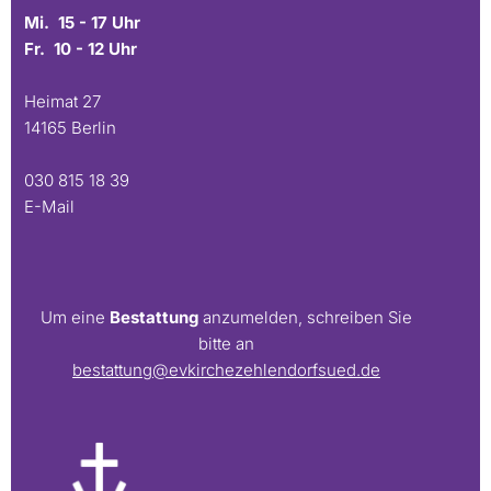
Mi. 15 - 17 Uhr
Fr. 10 - 12 Uhr
Heimat 27
14165 Berlin
030 815 18 39
E-Mail
Um eine
Bestattung
anzumelden, schreiben Sie
bitte an
bestattung@evkirchezehlendorfsued.de