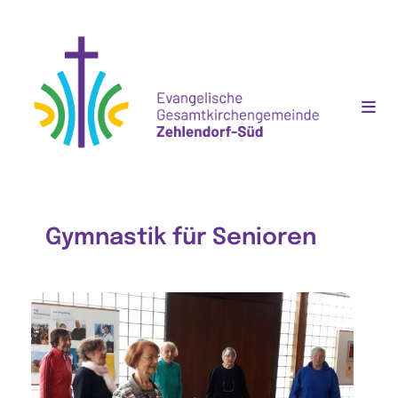
Gymnastik für Senioren