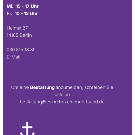
Mi. 15 - 17 Uhr
Fr. 10 - 12 Uhr
Heimat 27
14165 Berlin
030 815 18 39
E-Mail
Um eine
Bestattung
anzumelden, schreiben Sie
bitte an
bestattung@evkirchezehlendorfsued.de