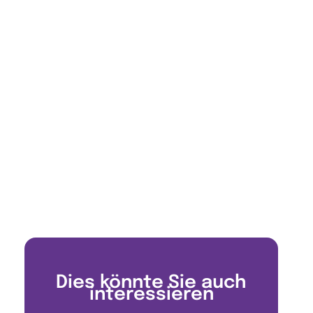
Dies könnte Sie auch
interessieren