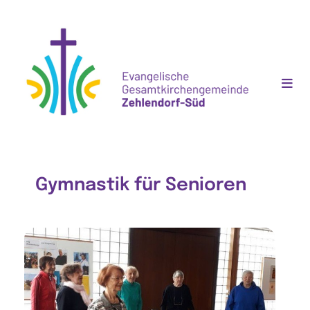
Gymnastik für Senioren