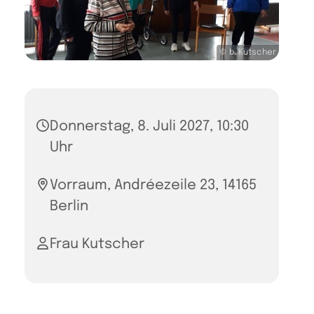
© b. Kutscher
Donnerstag, 8. Juli 2027, 10:30
Uhr
Vorraum, Andréezeile 23, 14165
Berlin
Frau Kutscher