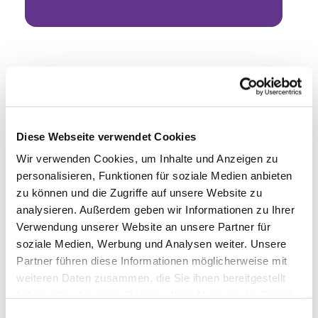
Diese Webseite verwendet Cookies
Wir verwenden Cookies, um Inhalte und Anzeigen zu
personalisieren, Funktionen für soziale Medien anbieten
zu können und die Zugriffe auf unsere Website zu
analysieren. Außerdem geben wir Informationen zu Ihrer
Verwendung unserer Website an unsere Partner für
soziale Medien, Werbung und Analysen weiter. Unsere
Partner führen diese Informationen möglicherweise mit
weiteren Daten zusammen, die Sie ihnen bereitgestellt
haben oder die sie im Rahmen Ihrer Nutzung der Dienste
gesammelt haben.
Einwilligungsauswahl